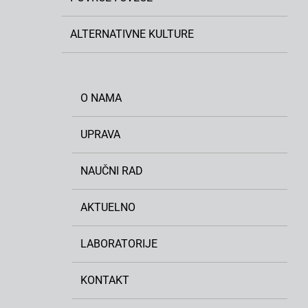
ALTERNATIVNE KULTURE
O NAMA
UPRAVA
NAUČNI RAD
AKTUELNO
LABORATORIJE
KONTAKT