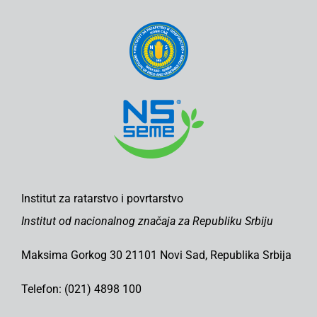
Institut za ratarstvo i povrtarstvo
Institut od nacionalnog značaja za Republiku Srbiju
Maksima Gorkog 30 21101 Novi Sad, Republika Srbija
Telefon: (021) 4898 100