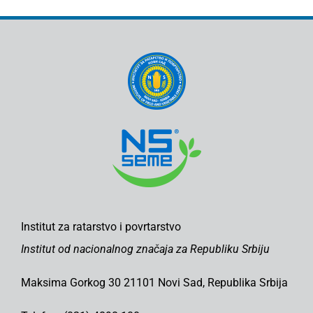
Institut za ratarstvo i povrtarstvo
Institut od nacionalnog značaja za Republiku Srbiju
Maksima Gorkog 30 21101 Novi Sad, Republika Srbija