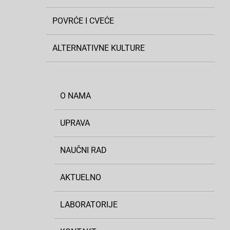
POVRĆE I CVEĆE
ALTERNATIVNE KULTURE
O NAMA
UPRAVA
NAUČNI RAD
AKTUELNO
LABORATORIJE