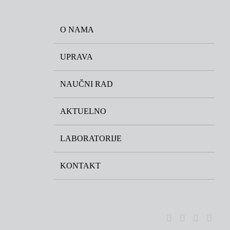
O NAMA
UPRAVA
NAUČNI RAD
AKTUELNO
LABORATORIJE
KONTAKT