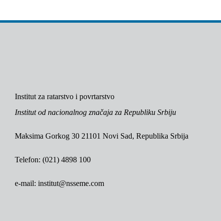
Institut za ratarstvo i povrtarstvo
Institut od nacionalnog značaja za Republiku Srbiju
Maksima Gorkog 30 21101 Novi Sad, Republika Srbija
Telefon: (021) 4898 100
e-mail: institut@nsseme.com