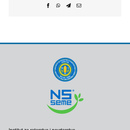
Facebook
WhatsApp
Telegram
Email