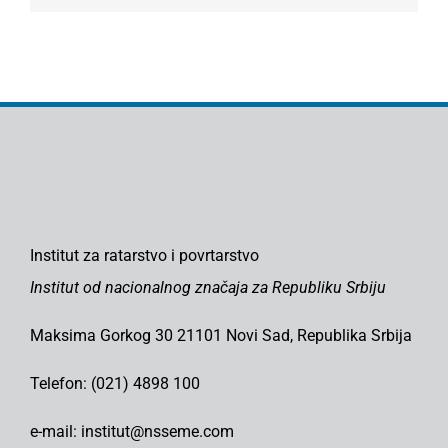
Institut za ratarstvo i povrtarstvo
Institut od nacionalnog značaja za Republiku Srbiju
Maksima Gorkog 30 21101 Novi Sad, Republika Srbija
Telefon: (021) 4898 100
e-mail: institut@nsseme.com