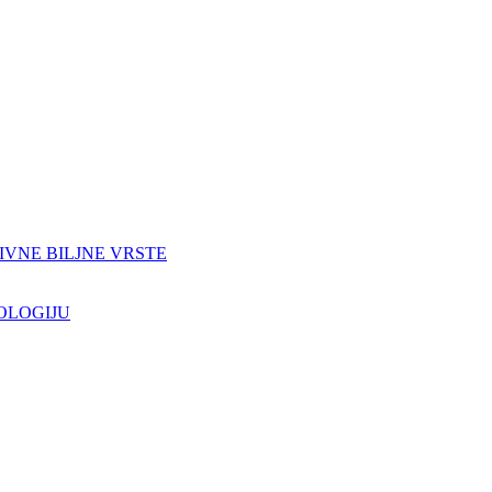
IVNE BILJNE VRSTE
OLOGIJU