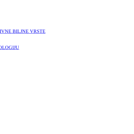
IVNE BILJNE VRSTE
OLOGIJU