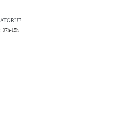
ATORIJE
 07h-15h