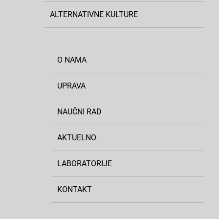
ALTERNATIVNE KULTURE
O NAMA
UPRAVA
NAUČNI RAD
AKTUELNO
LABORATORIJE
KONTAKT