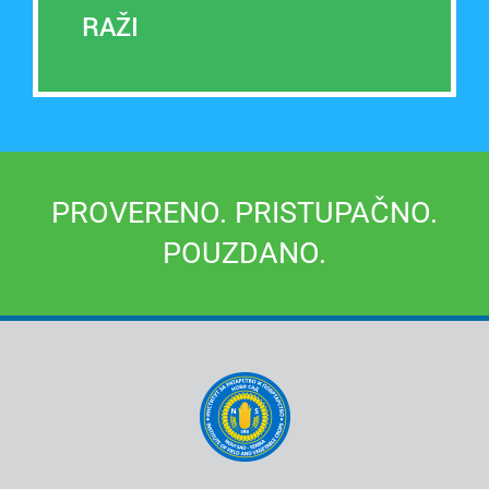
RAŽI
PROVERENO. PRISTUPAČNO.
POUZDANO.