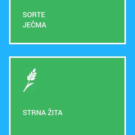
SORTE
JEČMA
STRNA ŽITA