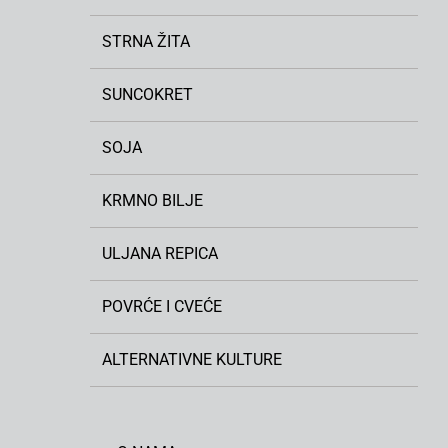
STRNA ŽITA
SUNCOKRET
SOJA
KRMNO BILJE
ULJANA REPICA
POVRĆE I CVEĆE
ALTERNATIVNE KULTURE