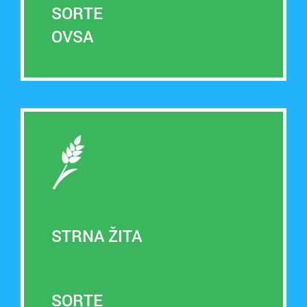
SORTE
OVSA
STRNA ŽITA
SORTE