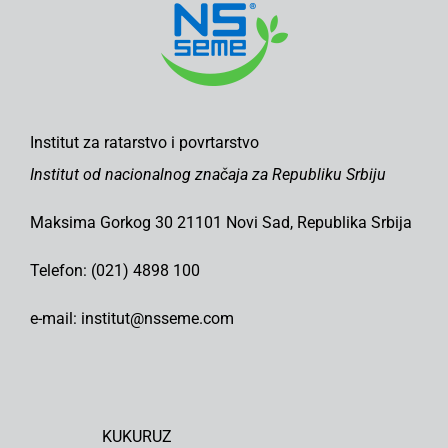
Institut za ratarstvo i povrtarstvo
Institut od nacionalnog značaja za Republiku Srbiju
Maksima Gorkog 30 21101 Novi Sad, Republika Srbija
Telefon: (021) 4898 100
e-mail: institut@nsseme.com
KUKURUZ