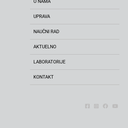
O NAMA
UPRAVA
NAUČNI RAD
AKTUELNO
LABORATORIJE
KONTAKT