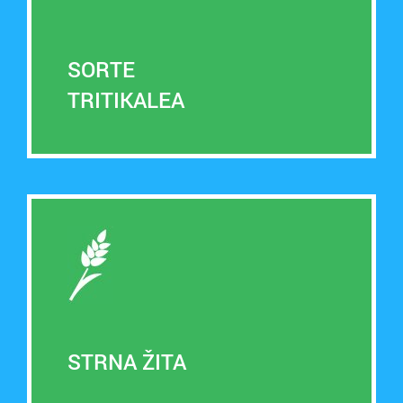
SORTE
TRITIKALEA
STRNA ŽITA