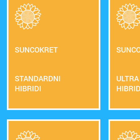
SUNCOKRET
SUNC
STANDARDNI
ULTRA
HIBRIDI
HIBRID