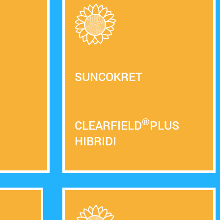
SUNCOKRET
®
CLEARFIELD
PLUS
HIBRIDI