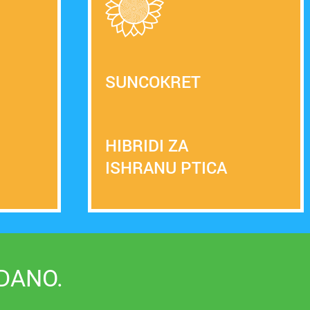
SUNCOKRET
I
HIBRIDI ZA
ISHRANU PTICA
DANO.