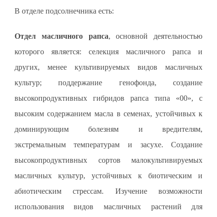
В отделе подсолнечника есть:
Отдел масличного рапса
, основной деятельностью
которого является: селекция масличного рапса и
других, менее культивируемых видов масличных
культур; поддержание генофонда, создание
высокопродуктивных гибридов рапса типа «00», с
высоким содержанием масла в семенах, устойчивых к
доминирующим болезням и вредителям,
экстремальным температурам и засухе. Создание
высокопродуктивных сортов малокультивируемых
масличных культур, устойчивых к биотическим и
абиотическим стрессам. Изучение возможности
использования видов масличных растений для