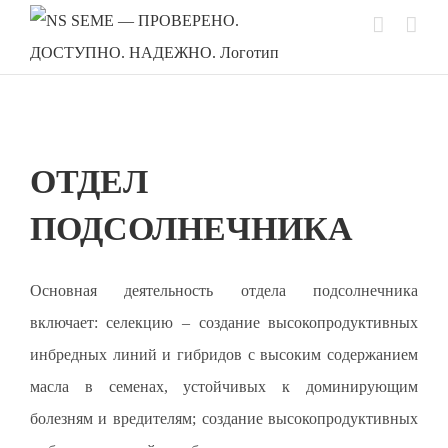
Skip
to
content
ОТДЕЛ
ПОДСОЛНЕЧНИКА
Основная деятельность отдела подсолнечника
включает: селекцию – создание высокопродуктивных
инбредных линий и гибридов с высоким содержанием
масла в семенах, устойчивых к доминирующим
болезням и вредителям; создание высокопродуктивных