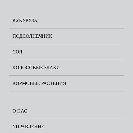
КУКУРУЗА
ПОДСОЛНЕЧНИК
СОЯ
КОЛОСОВЫЕ ЗЛАКИ
КОРМОВЫЕ РАСТЕНИЯ
О НАС
УПРАВЛЕНИЕ