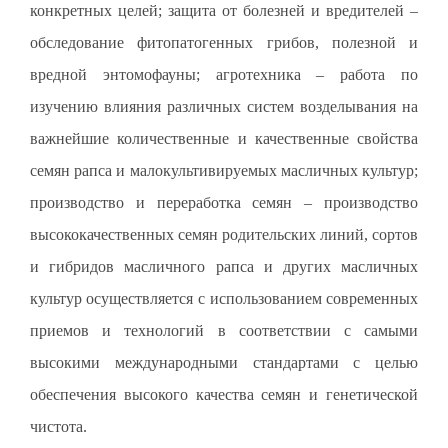
конкретных целей; защита от болезней и вредителей –
обследование фитопатогенных грибов, полезной и
вредной энтомофауны; агротехника – работа по
изучению влияния различных систем возделывания на
важнейшие количественные и качественные свойства
семян рапса и малокультивируемых масличных культур;
производство и переработка семян – производство
высококачественных семян родительских линий, сортов
и гибридов масличного рапса и других масличных
культур осуществляется с использованием современных
приемов и технологий в соответствии с самыми
высокими международными стандартами с целью
обеспечения высокого качества семян и генетической
чистота.