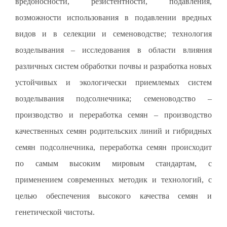
вредоносности, резистентности, подавления,
возможности использования в подавлении вредных
видов и в селекции и семеноводстве; технология
возделывания – исследования в области влияния
различных систем обработки почвы и разработка новых
устойчивых и экологически приемлемых систем
возделывания подсолнечника; семеноводство –
производство и переработка семян – производство
качественных семян родительских линий и гибридных
семян подсолнечника, переработка семян происходит
по самым высоким мировым стандартам, с
применением современных методик и технологий, с
целью обеспечения высокого качества семян и
генетической чистоты.