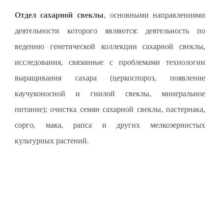
Отдел сахарной свеклы
, основными направлениями
деятельности которого являются: деятельность по
ведению генетической коллекции сахарной свеклы,
исследования, связанные с проблемами технологии
выращивания сахара (церкоспороз, появление
каучуконосной и гнилой свеклы, минеральное
питание); очистка семян сахарной свеклы, пастернака,
сорго, мака, рапса и других мелкозернистых
культурных растений.