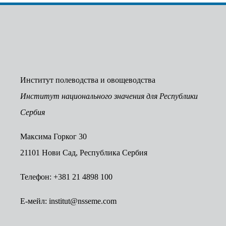
Институт полеводства и овощеводства
Институт национального значения для Республики
Сербия
Максима Горког 30
21101 Нови Сад, Республика Сербия
Телефон: +381 21 4898 100
E-мейл: institut@nsseme.com