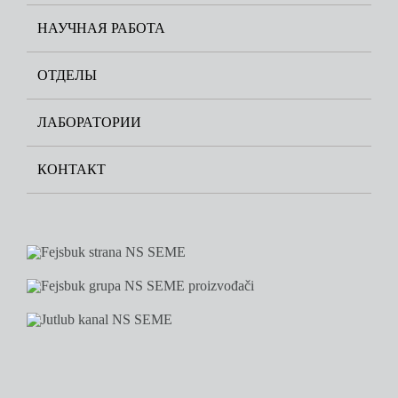
НАУЧНАЯ РАБОТА
ОТДЕЛЫ
ЛАБОРАТОРИИ
КОНТАКТ