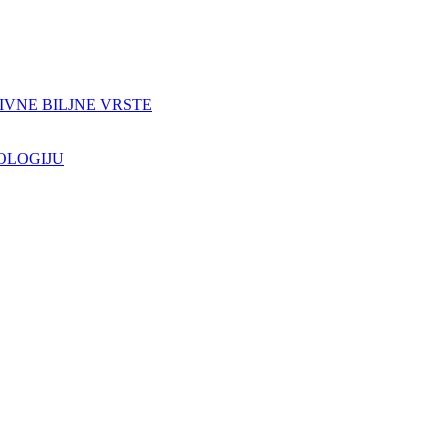
IVNE BILJNE VRSTE
OLOGIJU