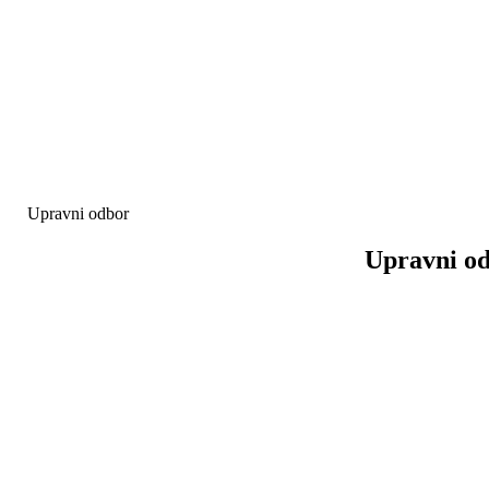
Upravni odbor
Upravni od