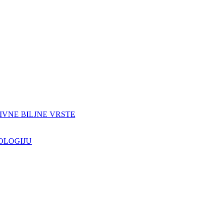
IVNE BILJNE VRSTE
OLOGIJU