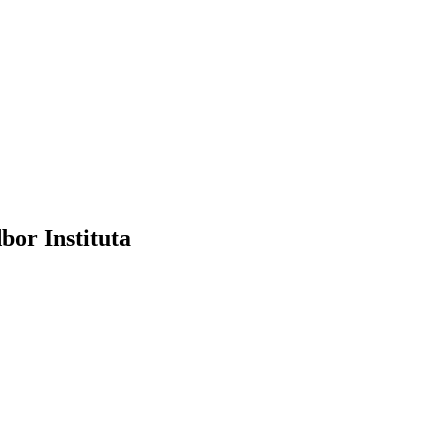
bor Instituta