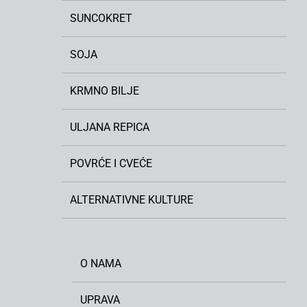
SUNCOKRET
SOJA
KRMNO BILJE
ULJANA REPICA
POVRĆE I CVEĆE
ALTERNATIVNE KULTURE
O NAMA
UPRAVA