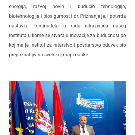
energija, razvoj novih i budućih tehnologija,
biotehnologija i biosigurnost i dr. Priznanje je, i potvrda
nastavka kontinuiteta u radu istraživača našeg
instituta u kome se stvaraju inovacije za budućnost po
kojima je Institut za ratarstvo i povrtarstvo oduvek bio
prepoznatljiv na svetskoj mapi nauke.