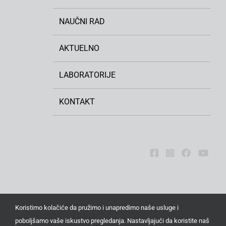
NAUČNI RAD
AKTUELNO
LABORATORIJE
KONTAKT
Koristimo kolačiće da pružimo i unapredimo naše usluge i
poboljšamo vaše iskustvo pregledanja. Nastavljajući da koristite naš