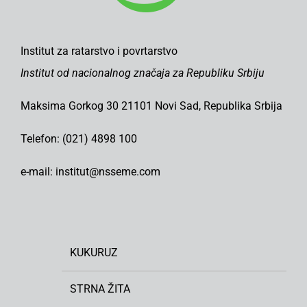
Institut za ratarstvo i povrtarstvo
Institut od nacionalnog značaja za Republiku Srbiju
Maksima Gorkog 30 21101 Novi Sad, Republika Srbija
Telefon: (021) 4898 100
e-mail: institut@nsseme.com
KUKURUZ
STRNA ŽITA