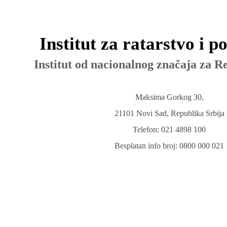
Institut za ratarstvo i p
Institut od nacionalnog značaja za R
Maksima Gorkog 30,
21101 Novi Sad, Republika Srbija
Telefon: 021 4898 100
Besplatan info broj: 0800 000 021