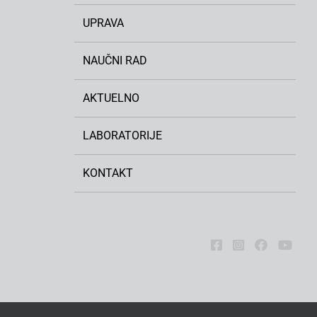
UPRAVA
NAUČNI RAD
AKTUELNO
LABORATORIJE
KONTAKT