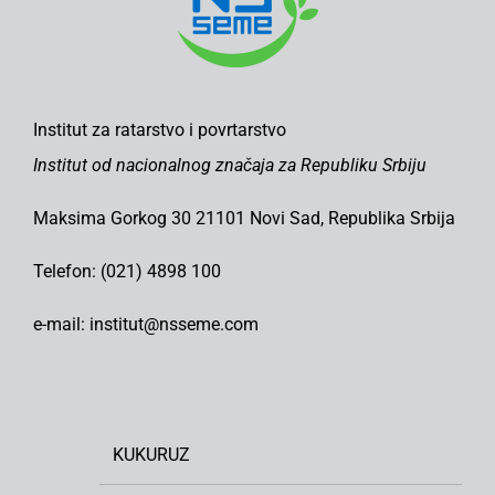
Institut za ratarstvo i povrtarstvo
Institut od nacionalnog značaja za Republiku Srbiju
Maksima Gorkog 30 21101 Novi Sad, Republika Srbija
Telefon: (021) 4898 100
e-mail: institut@nsseme.com
KUKURUZ