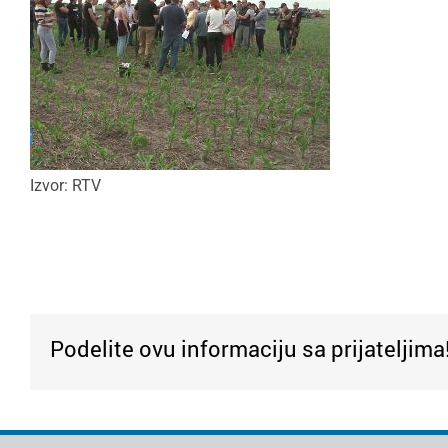
Izvor: RTV
Podelite ovu informaciju sa prijateljima