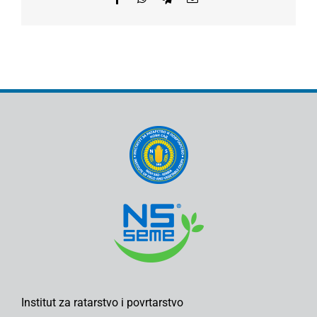
Institut za ratarstvo i povrtarstvo