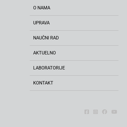
O NAMA
UPRAVA
NAUČNI RAD
AKTUELNO
LABORATORIJE
KONTAKT