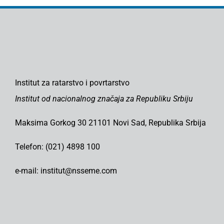
Institut za ratarstvo i povrtarstvo
Institut od nacionalnog značaja za Republiku Srbiju
Maksima Gorkog 30 21101 Novi Sad, Republika Srbija
Telefon: (021) 4898 100
e-mail: institut@nsseme.com