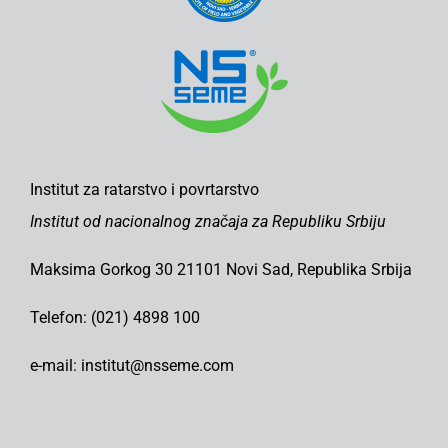
Institut za ratarstvo i povrtarstvo
Institut od nacionalnog značaja za Republiku Srbiju
Maksima Gorkog 30 21101 Novi Sad, Republika Srbija
Telefon: (021) 4898 100
e-mail: institut@nsseme.com