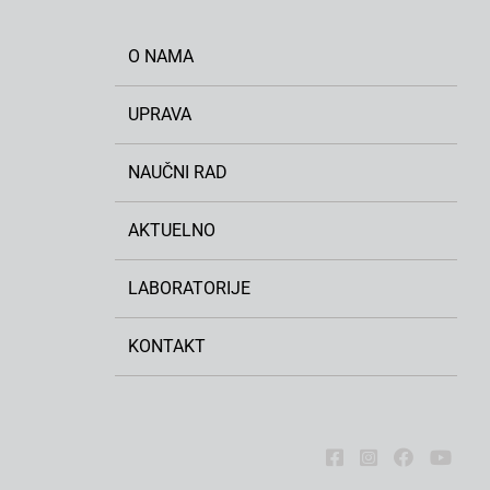
O NAMA
UPRAVA
NAUČNI RAD
AKTUELNO
LABORATORIJE
KONTAKT