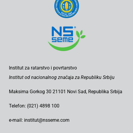
Institut za ratarstvo i povrtarstvo
Institut od nacionalnog značaja za Republiku Srbiju
Maksima Gorkog 30 21101 Novi Sad, Republika Srbija
Telefon: (021) 4898 100
e-mail: institut@nsseme.com