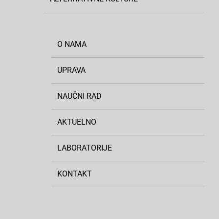
O NAMA
UPRAVA
NAUČNI RAD
AKTUELNO
LABORATORIJE
KONTAKT