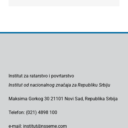
Institut za ratarstvo i povrtarstvo
Institut od nacionalnog značaja za Republiku Srbiju
Maksima Gorkog 30 21101 Novi Sad, Republika Srbija
Telefon: (021) 4898 100
e-mail: institut@nsseme.com