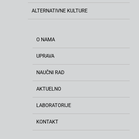
ALTERNATIVNE KULTURE
O NAMA
UPRAVA
NAUČNI RAD
AKTUELNO
LABORATORIJE
KONTAKT