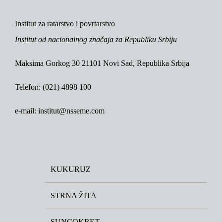
Institut za ratarstvo i povrtarstvo
Institut od nacionalnog značaja za Republiku Srbiju
Maksima Gorkog 30 21101 Novi Sad, Republika Srbija
Telefon: (021) 4898 100
e-mail: institut@nsseme.com
KUKURUZ
STRNA ŽITA
SUNCOKRET