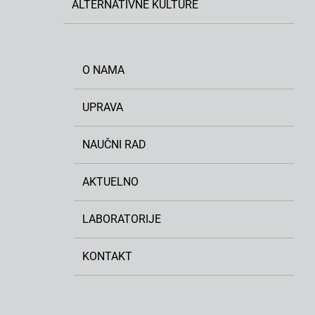
ALTERNATIVNE KULTURE
O NAMA
UPRAVA
NAUČNI RAD
AKTUELNO
LABORATORIJE
KONTAKT