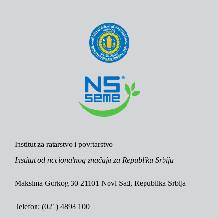
Institut za ratarstvo i povrtarstvo
Institut od nacionalnog značaja za Republiku Srbiju
Maksima Gorkog 30 21101 Novi Sad, Republika Srbija
Telefon: (021) 4898 100