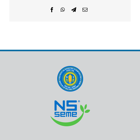
Facebook
WhatsApp
Telegram
Email