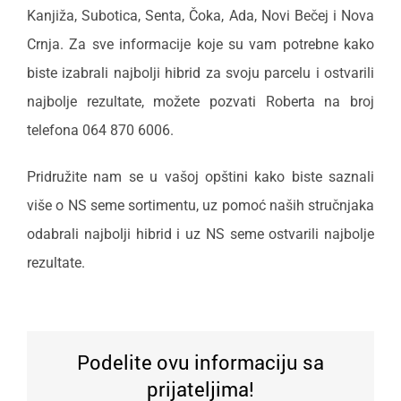
Kanjiža, Subotica, Senta, Čoka, Ada, Novi Bečej i Nova
Crnja. Za sve informacije koje su vam potrebne kako
biste izabrali najbolji hibrid za svoju parcelu i ostvarili
najbolje rezultate, možete pozvati Roberta na broj
telefona 064 870 6006.
Pridružite nam se u vašoj opštini kako biste saznali
više o NS seme sortimentu, uz pomoć naših stručnjaka
odabrali najbolji hibrid i uz NS seme ostvarili najbolje
rezultate.
Podelite ovu informaciju sa
prijateljima!