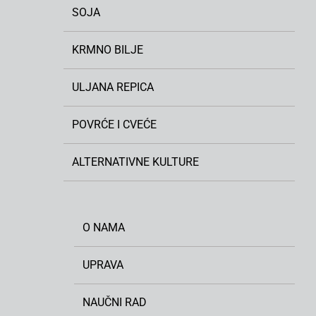
SOJA
KRMNO BILJE
ULJANA REPICA
POVRĆE I CVEĆE
ALTERNATIVNE KULTURE
O NAMA
UPRAVA
NAUČNI RAD