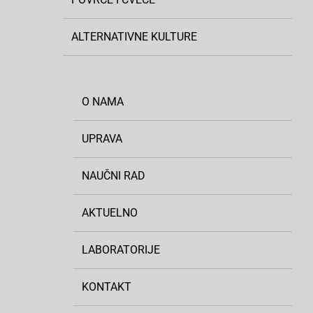
ALTERNATIVNE KULTURE
O NAMA
UPRAVA
NAUČNI RAD
AKTUELNO
LABORATORIJE
KONTAKT