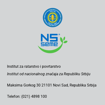
Institut za ratarstvo i povrtarstvo
Institut od nacionalnog značaja za Republiku Srbiju
Maksima Gorkog 30 21101 Novi Sad, Republika Srbija
Telefon: (021) 4898 100