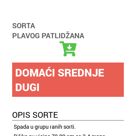
SORTA
PLAVOG PATLIDŽANA
DOMAĆI SREDNJE
DUGI
OPIS SORTE
Spada u grupu ranih sorti.