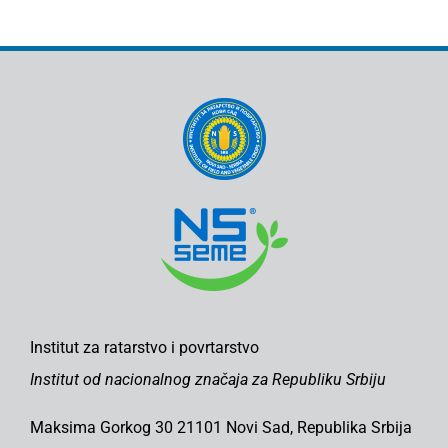
Institut za ratarstvo i povrtarstvo
Institut od nacionalnog značaja za Republiku Srbiju
Maksima Gorkog 30 21101 Novi Sad, Republika Srbija