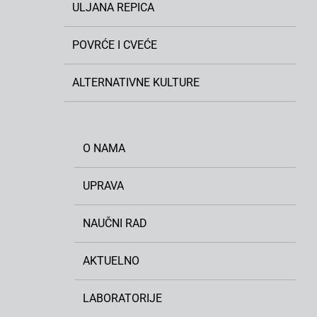
ULJANA REPICA
POVRĆE I CVEĆE
ALTERNATIVNE KULTURE
O NAMA
UPRAVA
NAUČNI RAD
AKTUELNO
LABORATORIJE