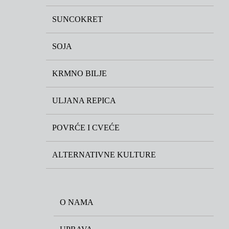
SUNCOKRET
SOJA
KRMNO BILJE
ULJANA REPICA
POVRĆE I CVEĆE
ALTERNATIVNE KULTURE
O NAMA