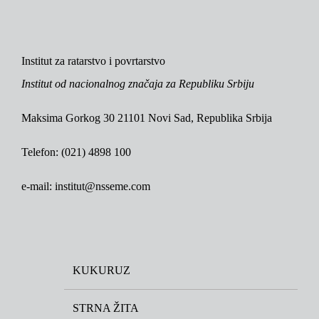
Institut za ratarstvo i povrtarstvo
Institut od nacionalnog značaja za Republiku Srbiju
Maksima Gorkog 30 21101 Novi Sad, Republika Srbija
Telefon: (021) 4898 100
e-mail: institut@nsseme.com
KUKURUZ
STRNA ŽITA